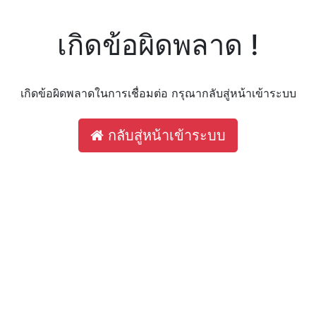
เกิดข้อผิดพลาด !
เกิดข้อผิดพลาดในการเชื่อมต่อ กรุณากลับสู่หน้าเข้าระบบ
กลับสู่หน้าเข้าระบบ